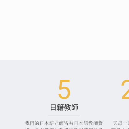
5
日籍教師
我們的日本語老師皆有日本語教師資
天母十