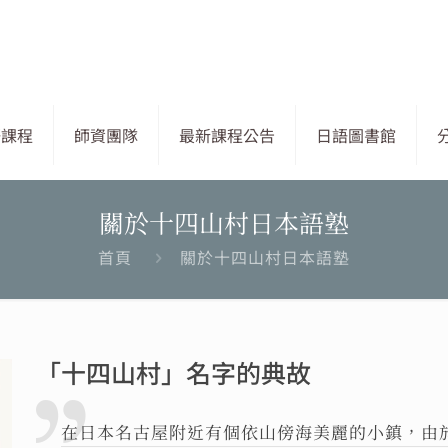
語課程
師資團隊
最新課程公告
日語圖書館
關於十四山村日本語塾
首頁
關於十四山村日本語塾
「十四山村」名字的典故
在日本名古屋附近有個依山傍海美麗的小鎮，由