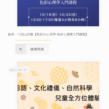
副本 – 十四山村塾【色彩VS心世界-色彩心理學入門課程】
繼續閱讀
2021-04-27