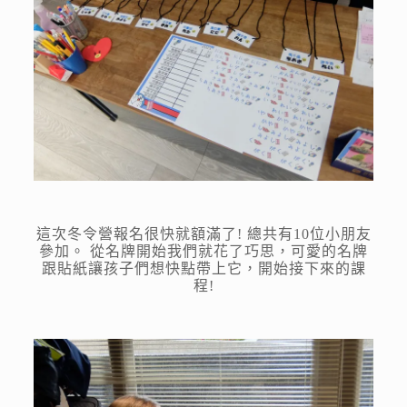
這次冬令營報名很快就額滿了! 總共有10位小朋友
參加。 從名牌開始我們就花了巧思，可愛的名牌
跟貼紙讓孩子們想快點帶上它，開始接下來的課
程!