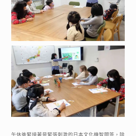
午休後緊接著是緊張刺激的日本文化機智問答，除