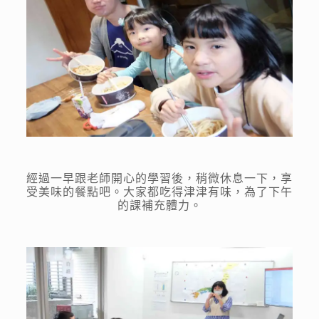
經過一早跟老師開心的學習後，稍微休息一下，享
受美味的餐點吧。大家都吃得津津有味，為了下午
的課補充體力。