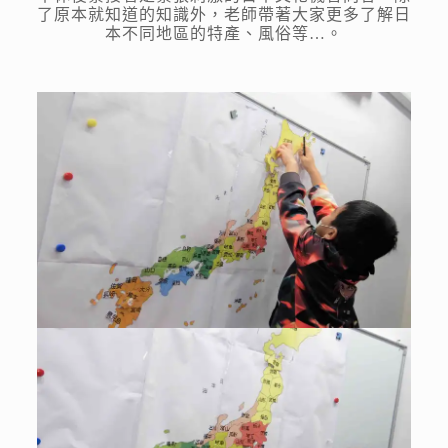
了原本就知道的知識外，老師帶著大家更多了解日
本不同地區的特產、風俗等…。