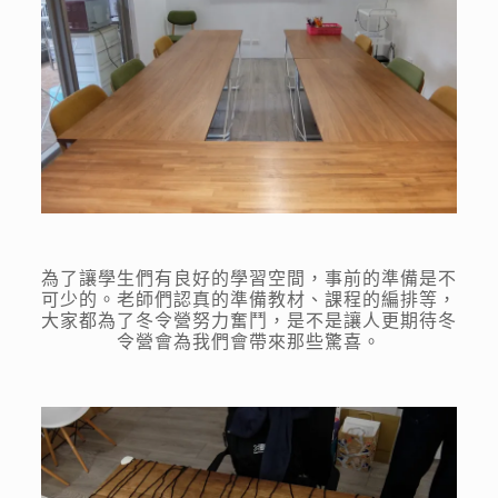
為了讓學生們有良好的學習空間，事前的準備是不
可少的。老師們認真的準備教材、課程的編排等，
大家都為了冬令營努力奮鬥，是不是讓人更期待冬
令營會為我們會帶來那些驚喜。