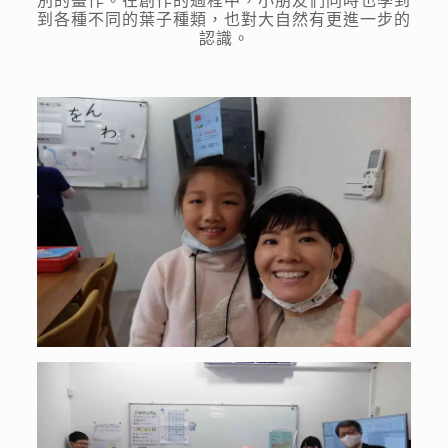
別的畫作。在創作的過程中，小朋友們同時也學到
到各種不同的葉子種類，也對大自然有更進一步的
認識。