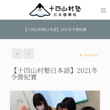
【十四山村塾日本語】2021冬令營紀實
Show all
【十四山村塾日本語】2021冬
令營紀實