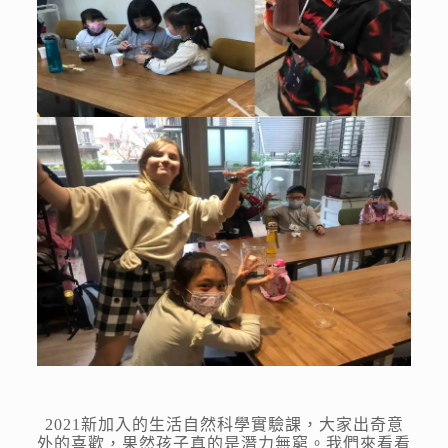
2021新加入的生活自然科學實驗課，大家出奇意
外的喜歡，果然孩子真的是潛力無窮。我們來看看