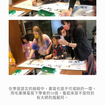
在學習語言的過程中，書寫也是不可或缺的一環。
用毛筆揮毫寫下學會的50音，看起來是不是特別
有大師的風範阿。