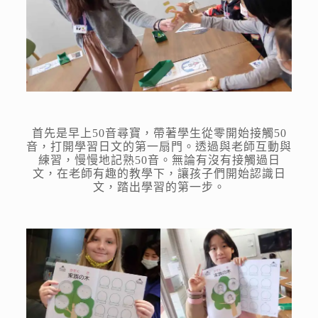
首先是早上50音尋寶，帶著學生從零開始接觸50
音，打開學習日文的第一扇門。透過與老師互動與
練習，慢慢地記熟50音。無論有沒有接觸過日
文，在老師有趣的教學下，讓孩子們開始認識日
文，踏出學習的第一步。