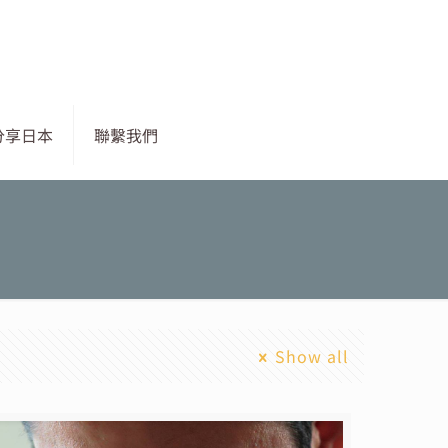
分享日本
聯繫我們
Show all