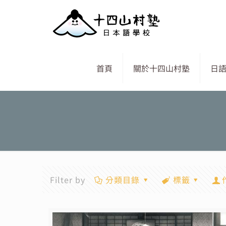
首頁
關於十四山村塾
日
Filter by
分類目錄
標籤