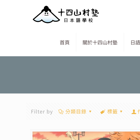
首頁
關於十四山村塾
日
Filter by
分類目錄
標籤