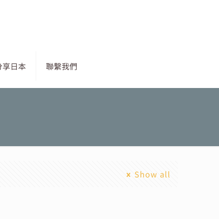
分享日本
聯繫我們
Show all