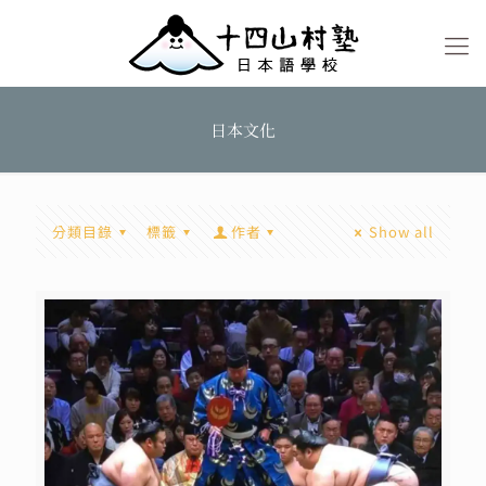
日本文化
分類目錄
標籤
作者
Show all