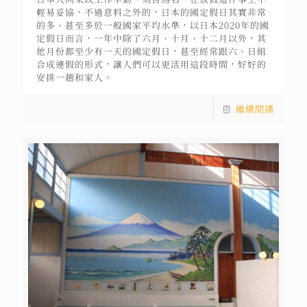
輕易妥協，不過意料之外的，日本的國定假日其實非常
的多、甚至多於一般國家平均水準，以日本2020年的國
定假日而言，一年中除了六月、十月、十二月以外，其
他月份都至少有一天的國定假日，甚至經常跟六、日組
合成連假的形式，讓人們可以更活用這段時間，好好的
安排一趟和家人。
繼續閱讀