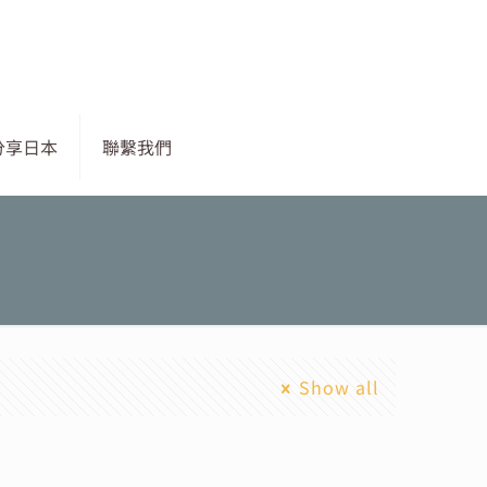
分享日本
聯繫我們
Show all