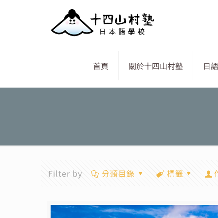
首頁
關於十四山村塾
日
Filter by
分類目錄
標籤