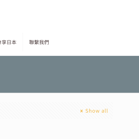
分享日本
聯繫我們
Show all