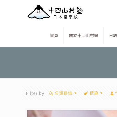
首頁
關於十四山村塾
日
Filter by
分類目錄
標籤