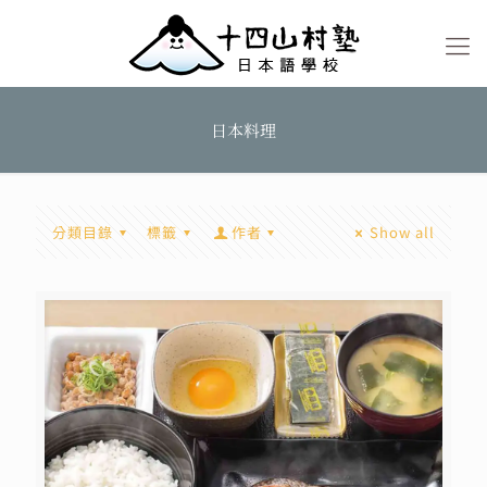
日本料理
分類目錄
標籤
作者
Show all