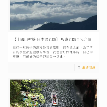
【十四山村塾-日本語老師】 坂東老師自我介紹
進行一堂愉快的課程是我的原則，但在這之前，為了所
有的學生都能健康的學習，我也會好好地維持，自己的
健康，用最好的樣子迎接每一堂課。
繼續閱讀