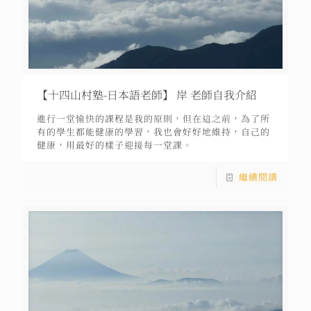
【十四山村塾-日本語老師】 岸 老師自我介紹
進行一堂愉快的課程是我的原則，但在這之前，為了所
有的學生都能健康的學習，我也會好好地維持，自己的
健康，用最好的樣子迎接每一堂課。
繼續閱讀