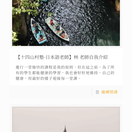
【十四山村塾-日本語老師】林 老師自我介紹
進行一堂愉快的課程是我的原則，但在這之前，為了所
有的學生都能健康的學習，我也會好好地維持，自己的
健康，用最好的樣子迎接每一堂課。
繼續閱讀