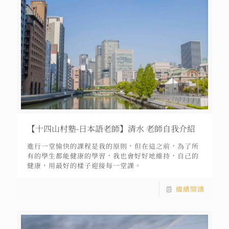
【十四山村塾-日本語老師】清水 老師自我介紹
進行一堂愉快的課程是我的原則，但在這之前，為了所
有的學生都能健康的學習，我也會好好地維持，自己的
健康，用最好的樣子迎接每一堂課。
繼續閱讀