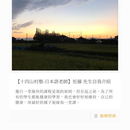
【十四山村塾-日本語老師】近藤 先生自我介紹
進行一堂愉快的課程是我的原則，但在這之前，為了所
有的學生都能健康的學習，我也會好好地維持，自己的
健康，用最好的樣子迎接每一堂課。
繼續閱讀