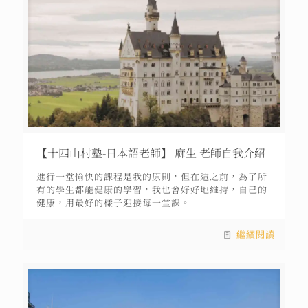
【十四山村塾-日本語老師】 麻生 老師自我介紹
進行一堂愉快的課程是我的原則，但在這之前，為了所
有的學生都能健康的學習，我也會好好地維持，自己的
健康，用最好的樣子迎接每一堂課。
繼續閱讀